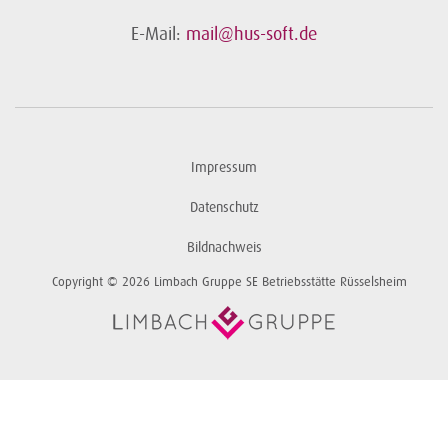
E-Mail:
mail@hus-soft.de
Impressum
Datenschutz
Bildnachweis
Copyright © 2026 Limbach Gruppe SE Betriebsstätte Rüsselsheim