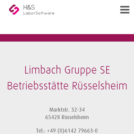
Limbach Gruppe SE
Betriebsstätte Rüsselsheim
Marktstr. 32-34
65428 Rüsselsheim
Tel.: +49 (0)6142 79663-0