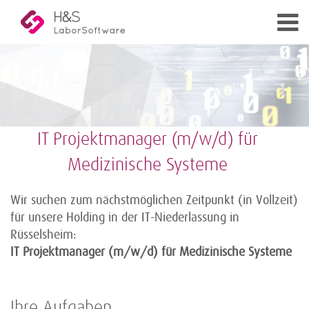
IT Projektmanager (m/w/d) für
Medizinische Systeme
Wir suchen zum nächstmöglichen Zeitpunkt (in Vollzeit)
für unsere Holding in der IT-Niederlassung in
Rüsselsheim:
IT Projektmanager (m/w/d) für Medizinische Systeme
Ihre Aufgaben