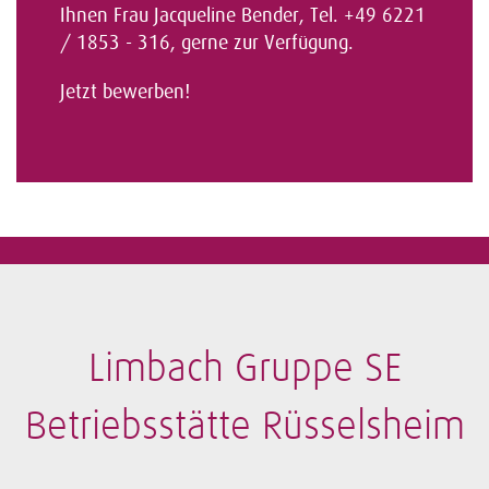
Ihnen Frau Jacqueline Bender, Tel. +49 6221
/ 1853 - 316, gerne zur Verfügung.
Jetzt bewerben!
Limbach Gruppe SE
Betriebsstätte Rüsselsheim