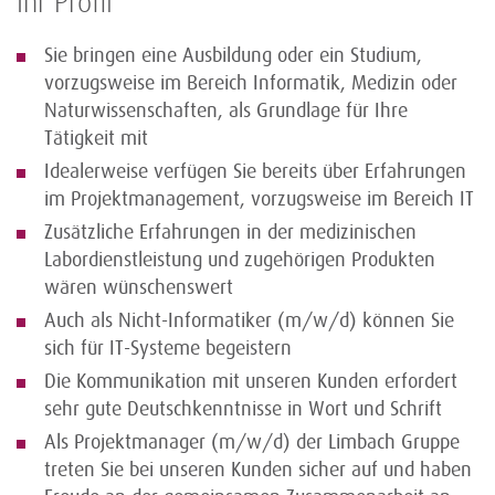
Ihr Profil
Sie bringen eine Ausbildung oder ein Studium,
vorzugsweise im Bereich Informatik, Medizin oder
Naturwissenschaften, als Grundlage für Ihre
Tätigkeit mit
Idealerweise verfügen Sie bereits über Erfahrungen
im Projektmanagement, vorzugsweise im Bereich IT
Zusätzliche Erfahrungen in der medizinischen
Labordienstleistung und zugehörigen Produkten
wären wünschenswert
Auch als Nicht-Informatiker (m/w/d) können Sie
sich für IT-Systeme begeistern
Die Kommunikation mit unseren Kunden erfordert
sehr gute Deutschkenntnisse in Wort und Schrift
Als Projektmanager (m/w/d) der Limbach Gruppe
treten Sie bei unseren Kunden sicher auf und haben