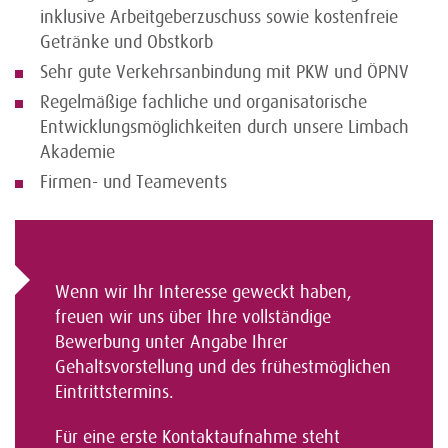
inklusive Arbeitgeberzuschuss sowie kostenfreie
Getränke und Obstkorb
Sehr gute Verkehrsanbindung mit PKW und ÖPNV
Regelmäßige fachliche und organisatorische
Entwicklungsmöglichkeiten durch unsere Limbach
Akademie
Firmen- und Teamevents
Wenn wir Ihr Interesse geweckt haben,
freuen wir uns über Ihre vollständige
Bewerbung unter Angabe Ihrer
Gehaltsvorstellung und des frühestmöglichen
Eintrittstermins.
Für eine erste Kontaktaufnahme steht