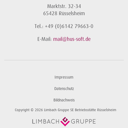
Marktstr. 32-34
65428 Rüsselsheim
Tel.: +49 (0)6142 79663-0
E-Mail:
mail@hus-soft.de
Impressum
Datenschutz
Bildnachweis
Copyright © 2026 Limbach Gruppe SE Betriebsstätte Rüsselsheim