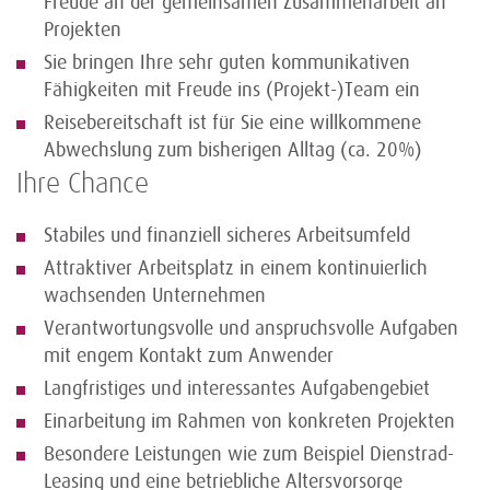
Freude an der gemeinsamen Zusammenarbeit an
Projekten
Sie bringen Ihre sehr guten kommunikativen
Fähigkeiten mit Freude ins (Projekt-)Team ein
Reisebereitschaft ist für Sie eine willkommene
Abwechslung zum bisherigen Alltag (ca. 20%)
Ihre Chance
Stabiles und finanziell sicheres Arbeitsumfeld
Attraktiver Arbeitsplatz in einem kontinuierlich
wachsenden Unternehmen
Verantwortungsvolle und anspruchsvolle Aufgaben
mit engem Kontakt zum Anwender
Langfristiges und interessantes Aufgabengebiet
Einarbeitung im Rahmen von konkreten Projekten
Besondere Leistungen wie zum Beispiel Dienstrad-
Leasing und eine betriebliche Altersvorsorge