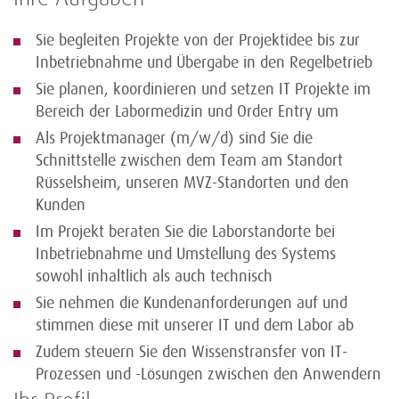
Sie begleiten Projekte von der Projektidee bis zur
Inbetriebnahme und Übergabe in den Regelbetrieb
Sie planen, koordinieren und setzen IT Projekte im
Bereich der Labormedizin und Order Entry um
Als Projektmanager (m/w/d) sind Sie die
Schnittstelle zwischen dem Team am Standort
Rüsselsheim, unseren MVZ-Standorten und den
Kunden
Im Projekt beraten Sie die Laborstandorte bei
Inbetriebnahme und Umstellung des Systems
sowohl inhaltlich als auch technisch
Sie nehmen die Kundenanforderungen auf und
stimmen diese mit unserer IT und dem Labor ab
Zudem steuern Sie den Wissenstransfer von IT-
Prozessen und -Lösungen zwischen den Anwendern